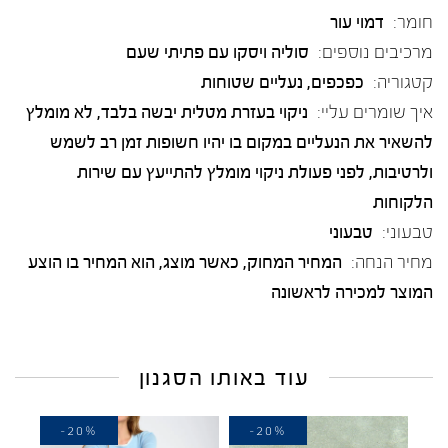
חומר:
דמוי עור
מרכיבים נוספים:
סוליה ויסקו עם פתיתי שעם
קטגוריה:
כפכפים
,
נעליים שטוחות
איך שומרים עליי:
ניקוי בעזרת מטלית יבשה בלבד, לא מומלץ
להשאיר את הנעליים במקום בו יהיו חשופות זמן רב לשמש
ולרטיבות, לפני פעולת ניקוי מומלץ להתייעץ עם שירות
הלקוחות
טבעוני:
טבעוני
מחיר הנחה:
המחיר המחוק, כאשר מוצג, הוא המחיר בו הוצע
המוצר למכירה לראשונה
עוד באותו הסגנון
-20%
-20%
-