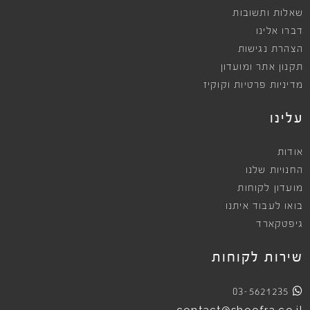
שאלות ותשובות
דברו אלינו
הצהרת נגישות
תקנון אתר ומועדון
מדיניות פרטיות וקוקיז
עלינו
אודות
החנויות שלנו
מועדון לקוחות
בואו לעבוד איתנו
גיפטקארד
שירות לקוחות
03-5621235